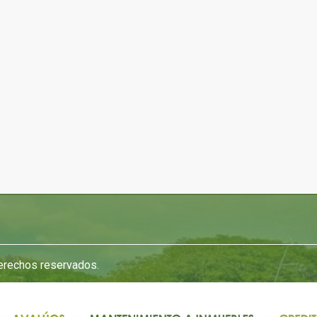
derechos reservados.