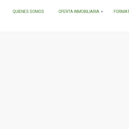
QUIENES SOMOS
OFERTA INMOBILIARIA
FORMAT