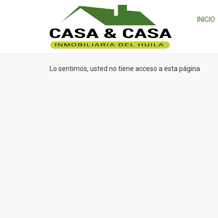
INICIO
Lo sentimos, usted no tiene acceso a esta página