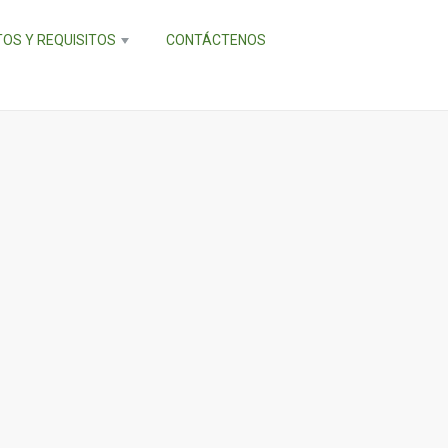
OS Y REQUISITOS
CONTÁCTENOS