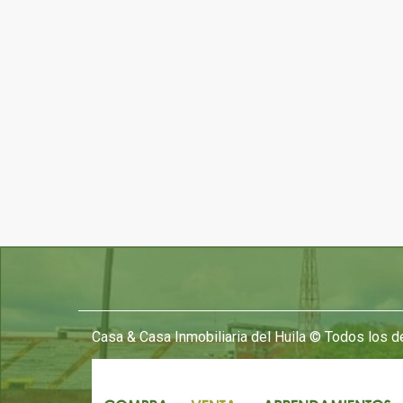
Casa & Casa Inmobiliaria del Huila © Todos los 