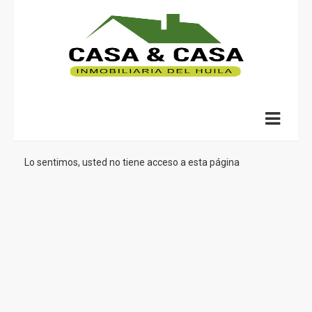
Lo sentimos, usted no tiene acceso a esta página