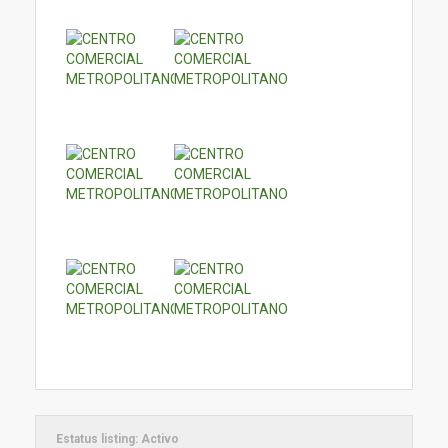
Estatus listing:
Activo