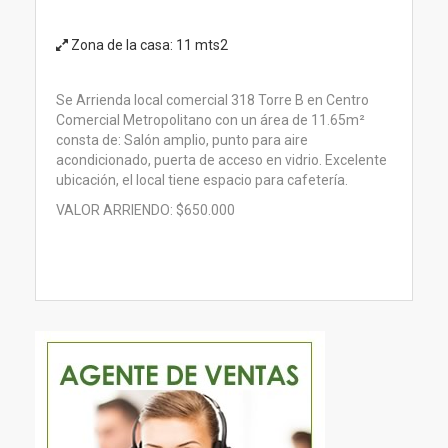
Zona de la casa:
11 mts2
Se Arrienda local comercial 318 Torre B en Centro
Comercial Metropolitano con un área de 11.65m²
consta de: Salón amplio, punto para aire
acondicionado, puerta de acceso en vidrio. Excelente
ubicación, el local tiene espacio para cafetería.
VALOR ARRIENDO: $650.000