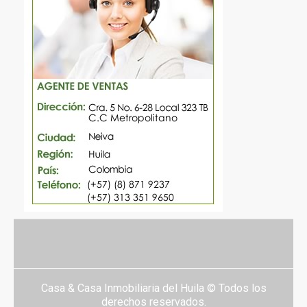
Casa & Casa Inmobiliaria del Huila © Todos los
derechos reservados.