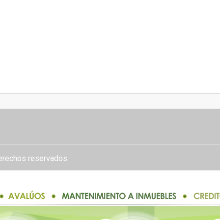
derechos reservados.