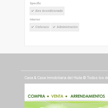
Specific
Aire Acondicionado
Interior
Cielorazo
Administración
Casa & Casa Inmobiliaria del Huila © Todos los 