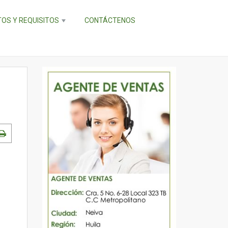
OS Y REQUISITOS
CONTÁCTENOS